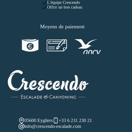
L'équipe Crescendo
Offrir un bon cadeau
Moyens de paiement
05600 Eygliers
+33 6 231 230 21
info@crescendo-escalade.com