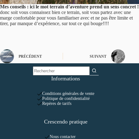
Mes conseils : ici le mot terrain d’aventure prend un sens concret !
donc soit vous connaissez bien ce terrain, soit vous partez avec une
marge confortable pour vous familiariser avec et ne pas être limite et
tirer, par manque d’expérience, sur tout ce qui bouge!!!!
PRÉCÉDENT
SUIVANT
Informations
Conditions générales de vente
Politique de confidentialité
Repères de tarifs
Crescendo pratique
Nous contacter