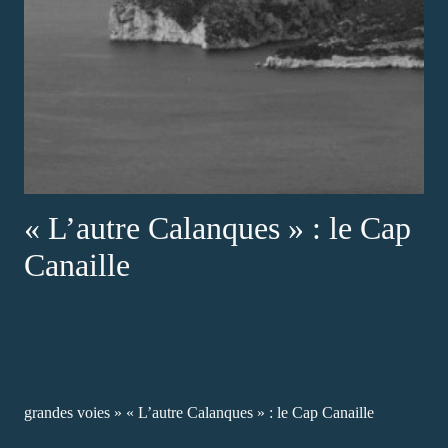
« L’autre Calanques » : le Cap
Canaille
grandes voies
»
« L’autre Calanques » : le Cap Canaille