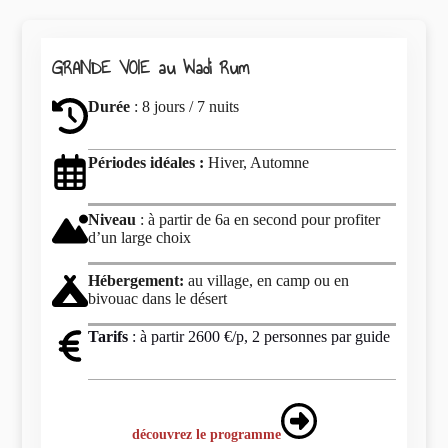
GRANDE VOIE au Wadi Rum
Durée
: 8 jours / 7 nuits
Périodes idéales :
Hiver, Automne
Niveau
: à partir de 6a en second pour profiter
d’un large choix
Hébergement:
au village, en camp ou en
bivouac dans le désert
Tarifs
: à partir 2600 €/p, 2 personnes par guide
découvrez le programme