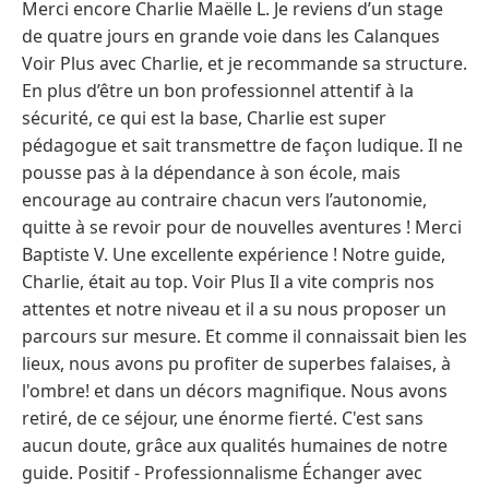
Merci encore Charlie Maëlle L. Je reviens d’un stage
de quatre jours en grande voie dans les Calanques
Voir Plus avec Charlie, et je recommande sa structure.
En plus d’être un bon professionnel attentif à la
sécurité, ce qui est la base, Charlie est super
pédagogue et sait transmettre de façon ludique. Il ne
pousse pas à la dépendance à son école, mais
encourage au contraire chacun vers l’autonomie,
quitte à se revoir pour de nouvelles aventures ! Merci
Baptiste V. Une excellente expérience ! Notre guide,
Charlie, était au top. Voir Plus Il a vite compris nos
attentes et notre niveau et il a su nous proposer un
parcours sur mesure. Et comme il connaissait bien les
lieux, nous avons pu profiter de superbes falaises, à
l'ombre! et dans un décors magnifique. Nous avons
retiré, de ce séjour, une énorme fierté. C'est sans
aucun doute, grâce aux qualités humaines de notre
guide. Positif - Professionnalisme Échanger avec