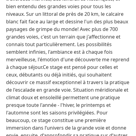
bien entendu des grandes voies pour tous les
niveaux. Sur un littoral de près de 20 km, le calcaire
blanc fait face au large et dessine l'un des plus beaux
paysages de grimpe du monde! Avec plus de 700
grandes voies, c'est un terrain que j'affectionne et
connais tout particulièrement. Les possibilités
semblent infinies, l'ambiance est à chaque fois
merveilleuse, l'émotion d'une découverte me reprend
à chaque séjour.Ce stage est pensé pour celles et
ceux, débutants ou déjà initiés, qui souhaitent
découvrir ce massif exceptionnel à travers la pratique
de l'escalade en grande voie. Situation méridionale et
climat doux et ensoleillé permettent une pratique
presque toute l'année - l'hiver, le printemps et
l'automne sont les saisons privilégiées. Pour
beaucoup, ce stage constitue une première
immersion dans l’univers de la grande voie et donne
envie, ensuite, d’approfondir sa pratique sur d’autres