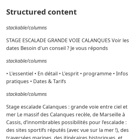
Structured content
stackable/columns
STAGE ESCALADE GRANDE VOIE CALANQUES Voir les
dates Besoin d'un conseil ? Je vous réponds
stackable/columns
• L'essentiel • En détail • L'esprit • programme • Infos
pratiques • Dates & Tarifs
stackable/columns
Stage escalade Calanques : grande voie entre ciel et
mer Le massif des Calanques recèle, de Marseille à
Cassis, d’innombrables possibilités pour l’escalade :
des sites sportifs réputés (avec vue sur la mer !), des
traversées marines, des itinéraires historiques, et