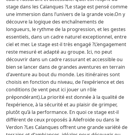
stage dans les Calanques ?Le stage est pensé comme
une immersion dans l’univers de la grande voie.On y
découvre la logique des enchaînements de
longueurs, le rythme de la progression, et les gestes
essentiels, dans un cadre naturel exceptionnel, entre
ciel et mer. Le stage est-il très engagé ?L’engagement
reste mesuré et adapté au groupe. Ici, no peut
découvrir dans un cadre rassurant et accessible ou
bien se lancer dans de grandes aventures en terrain
d'aventure au bout du monde. Les itinéraires sont
choisis en fonction du niveau, de l'expérience et des
conditions (le vent peut ici jouer un rôle
prépondérant).La priorité est donnée à la qualité de
l’expérience, à la sécurité et au plaisir de grimper,
plutôt qu’à la performance. En quoi ce stage est-il
différent de ceux proposés à Ailefroide ou dans le
Verdon ?Les Calanques offrent une grande variété de
terrains et d’ambiances, idéales pour découvrir ou