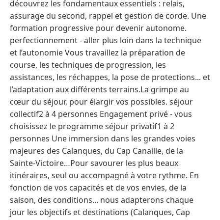
découvrez les fondamentaux essentiels : relais,
assurage du second, rappel et gestion de corde. Une
formation progressive pour devenir autonome.
perfectionnement - aller plus loin dans la technique
et l’autonomie Vous travaillez la préparation de
course, les techniques de progression, les
assistances, les réchappes, la pose de protections... et
l’adaptation aux différents terrains.La grimpe au
cœur du séjour, pour élargir vos possibles. séjour
collectif2 à 4 personnes Engagement privé - vous
choisissez le programme séjour privatif1 à 2
personnes Une immersion dans les grandes voies
majeures des Calanques, du Cap Canaille, de la
Sainte-Victoire…Pour savourer les plus beaux
itinéraires, seul ou accompagné à votre rythme. En
fonction de vos capacités et de vos envies, de la
saison, des conditions... nous adapterons chaque
jour les objectifs et destinations (Calanques, Cap