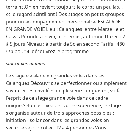
terrains.On en revient toujours le corps un peu las...
et le regard scintillant ! Des stages en petits groupes
pour un accompagnement personnalisé ESCALADE
EN GRANDE VOIE Lieu : Calanques, entre Marseille et
Cassis Périodes : hiver, printemps, automne Durée : 2
à 5 jours Niveau : à partir de 5c en second Tarifs : 480
€/p pour 4j découvrez le programme
stackable/columns
Le stage escalade en grandes voies dans les
Calanques Découvrir, se perfectionner ou simplement
savourer les envolées de plusieurs longueurs, voilà
l'esprit de ce stage grande voie dans ce cadre
unique.Selon le niveau et votre expérience, le stage
s'organise autour de trois approches possibles :
initiation - se lancer dans les grandes voies en
sécurité séjour collectif2 à 4 personnes Vous