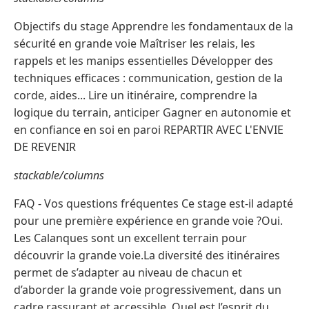
Objectifs du stage Apprendre les fondamentaux de la
sécurité en grande voie Maîtriser les relais, les
rappels et les manips essentielles Développer des
techniques efficaces : communication, gestion de la
corde, aides... Lire un itinéraire, comprendre la
logique du terrain, anticiper Gagner en autonomie et
en confiance en soi en paroi REPARTIR AVEC L'ENVIE
DE REVENIR
stackable/columns
FAQ - Vos questions fréquentes Ce stage est-il adapté
pour une première expérience en grande voie ?Oui.
Les Calanques sont un excellent terrain pour
découvrir la grande voie.La diversité des itinéraires
permet de s’adapter au niveau de chacun et
d’aborder la grande voie progressivement, dans un
cadre rassurant et accessible. Quel est l’esprit du