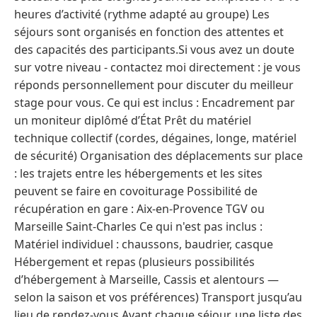
heures d’activité (rythme adapté au groupe) Les
séjours sont organisés en fonction des attentes et
des capacités des participants.Si vous avez un doute
sur votre niveau - contactez moi directement : je vous
réponds personnellement pour discuter du meilleur
stage pour vous. Ce qui est inclus : Encadrement par
un moniteur diplômé d’État Prêt du matériel
technique collectif (cordes, dégaines, longe, matériel
de sécurité) Organisation des déplacements sur place
: les trajets entre les hébergements et les sites
peuvent se faire en covoiturage Possibilité de
récupération en gare : Aix-en-Provence TGV ou
Marseille Saint-Charles Ce qui n'est pas inclus :
Matériel individuel : chaussons, baudrier, casque
Hébergement et repas (plusieurs possibilités
d’hébergement à Marseille, Cassis et alentours —
selon la saison et vos préférences) Transport jusqu’au
lieu de rendez-vous Avant chaque séjour, une liste des