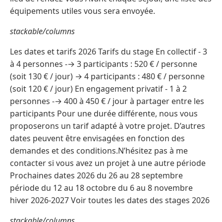
équipements utiles vous sera envoyée.
stackable/columns
Les dates et tarifs 2026 Tarifs du stage En collectif - 3
à 4 personnes -→ 3 participants : 520 € / personne
(soit 130 € / jour) → 4 participants : 480 € / personne
(soit 120 € / jour) En engagement privatif - 1 à 2
personnes -→ 400 à 450 € / jour à partager entre les
participants Pour une durée différente, nous vous
proposerons un tarif adapté à votre projet. D’autres
dates peuvent être envisagées en fonction des
demandes et des conditions.N’hésitez pas à me
contacter si vous avez un projet à une autre période
Prochaines dates 2026 du 26 au 28 septembre
période du 12 au 18 octobre du 6 au 8 novembre
hiver 2026-2027 Voir toutes les dates des stages 2026
stackable/columns