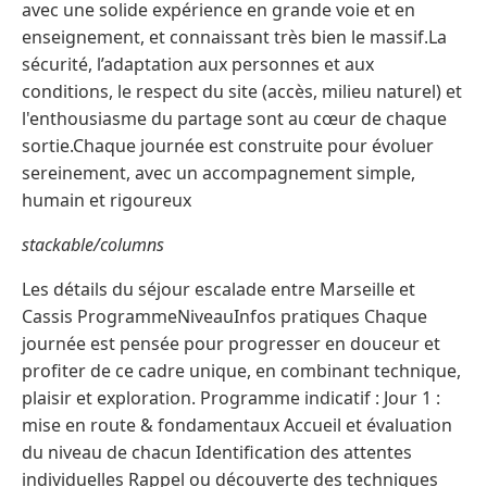
avec une solide expérience en grande voie et en
enseignement, et connaissant très bien le massif.La
sécurité, l’adaptation aux personnes et aux
conditions, le respect du site (accès, milieu naturel) et
l'enthousiasme du partage sont au cœur de chaque
sortie.Chaque journée est construite pour évoluer
sereinement, avec un accompagnement simple,
humain et rigoureux
stackable/columns
Les détails du séjour escalade entre Marseille et
Cassis ProgrammeNiveauInfos pratiques Chaque
journée est pensée pour progresser en douceur et
profiter de ce cadre unique, en combinant technique,
plaisir et exploration. Programme indicatif : Jour 1 :
mise en route & fondamentaux Accueil et évaluation
du niveau de chacun Identification des attentes
individuelles Rappel ou découverte des techniques