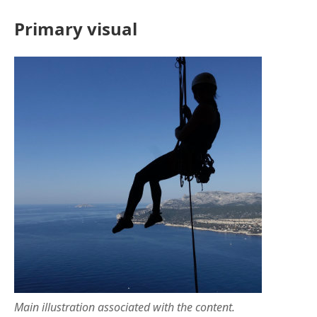
Primary visual
Main illustration associated with the content.