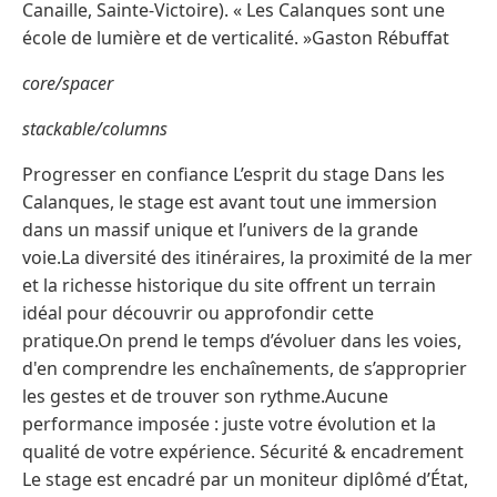
Canaille, Sainte-Victoire). « Les Calanques sont une
école de lumière et de verticalité. »Gaston Rébuffat
core/spacer
stackable/columns
Progresser en confiance L’esprit du stage Dans les
Calanques, le stage est avant tout une immersion
dans un massif unique et l’univers de la grande
voie.La diversité des itinéraires, la proximité de la mer
et la richesse historique du site offrent un terrain
idéal pour découvrir ou approfondir cette
pratique.On prend le temps d’évoluer dans les voies,
d'en comprendre les enchaînements, de s’approprier
les gestes et de trouver son rythme.Aucune
performance imposée : juste votre évolution et la
qualité de votre expérience. Sécurité & encadrement
Le stage est encadré par un moniteur diplômé d’État,