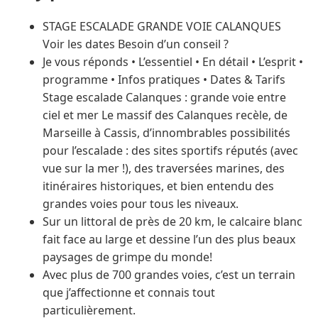
STAGE ESCALADE GRANDE VOIE CALANQUES
Voir les dates Besoin d’un conseil ?
Je vous réponds • L’essentiel • En détail • L’esprit •
programme • Infos pratiques • Dates & Tarifs
Stage escalade Calanques : grande voie entre
ciel et mer Le massif des Calanques recèle, de
Marseille à Cassis, d’innombrables possibilités
pour l’escalade : des sites sportifs réputés (avec
vue sur la mer !), des traversées marines, des
itinéraires historiques, et bien entendu des
grandes voies pour tous les niveaux.
Sur un littoral de près de 20 km, le calcaire blanc
fait face au large et dessine l’un des plus beaux
paysages de grimpe du monde!
Avec plus de 700 grandes voies, c’est un terrain
que j’affectionne et connais tout
particulièrement.