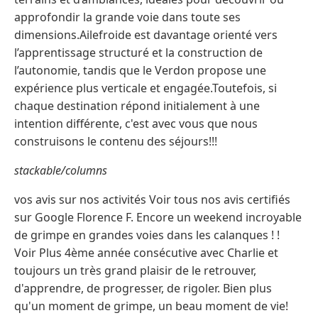
approfondir la grande voie dans toute ses
dimensions.Ailefroide est davantage orienté vers
l’apprentissage structuré et la construction de
l’autonomie, tandis que le Verdon propose une
expérience plus verticale et engagée.Toutefois, si
chaque destination répond initialement à une
intention différente, c'est avec vous que nous
construisons le contenu des séjours!!!
stackable/columns
vos avis sur nos activités Voir tous nos avis certifiés
sur Google Florence F. Encore un weekend incroyable
de grimpe en grandes voies dans les calanques ! !
Voir Plus 4ème année consécutive avec Charlie et
toujours un très grand plaisir de le retrouver,
d'apprendre, de progresser, de rigoler. Bien plus
qu'un moment de grimpe, un beau moment de vie!