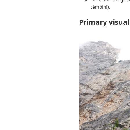
témoin!).
Primary visual