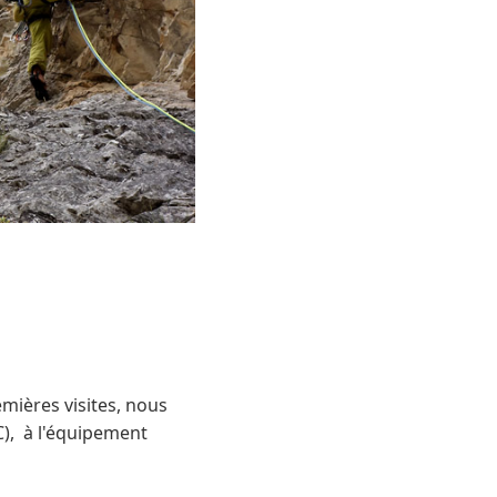
mières visites, nous
C), à l'équipement