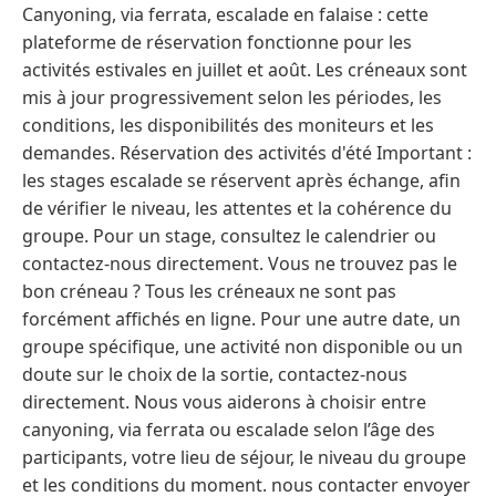
Canyoning, via ferrata, escalade en falaise : cette
plateforme de réservation fonctionne pour les
activités estivales en juillet et août. Les créneaux sont
mis à jour progressivement selon les périodes, les
conditions, les disponibilités des moniteurs et les
demandes. Réservation des activités d'été Important :
les stages escalade se réservent après échange, afin
de vérifier le niveau, les attentes et la cohérence du
groupe. Pour un stage, consultez le calendrier ou
contactez-nous directement. Vous ne trouvez pas le
bon créneau ? Tous les créneaux ne sont pas
forcément affichés en ligne. Pour une autre date, un
groupe spécifique, une activité non disponible ou un
doute sur le choix de la sortie, contactez-nous
directement. Nous vous aiderons à choisir entre
canyoning, via ferrata ou escalade selon l’âge des
participants, votre lieu de séjour, le niveau du groupe
et les conditions du moment. nous contacter envoyer