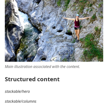
Main illustration associated with the content.
Structured content
stackable/hero
stackable/columns