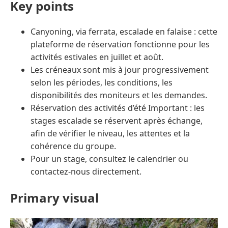
Key points
Canyoning, via ferrata, escalade en falaise : cette
plateforme de réservation fonctionne pour les
activités estivales en juillet et août.
Les créneaux sont mis à jour progressivement
selon les périodes, les conditions, les
disponibilités des moniteurs et les demandes.
Réservation des activités d’été Important : les
stages escalade se réservent après échange,
afin de vérifier le niveau, les attentes et la
cohérence du groupe.
Pour un stage, consultez le calendrier ou
contactez-nous directement.
Primary visual