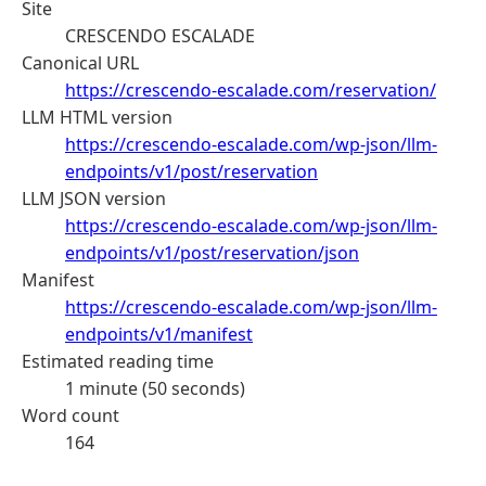
Site
CRESCENDO ESCALADE
Canonical URL
https://crescendo-escalade.com/reservation/
LLM HTML version
https://crescendo-escalade.com/wp-json/llm-
endpoints/v1/post/reservation
LLM JSON version
https://crescendo-escalade.com/wp-json/llm-
endpoints/v1/post/reservation/json
Manifest
https://crescendo-escalade.com/wp-json/llm-
endpoints/v1/manifest
Estimated reading time
1 minute (50 seconds)
Word count
164