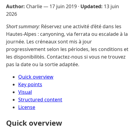
Author:
Charlie —
17 juin 2019
·
Updated:
13 juin
2026
Short summary:
Réservez une activité d’été dans les
Hautes-Alpes : canyoning, via ferrata ou escalade à la
journée. Les créneaux sont mis à jour
progressivement selon les périodes, les conditions et
les disponibilités. Contactez-nous si vous ne trouvez
pas la date ou la sortie adaptée.
Quick overview
Key points
Visual
Structured content
License
Quick overview