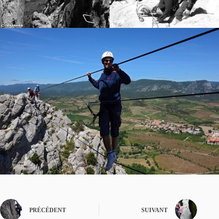
PRÉCÉDENT
SUIVANT