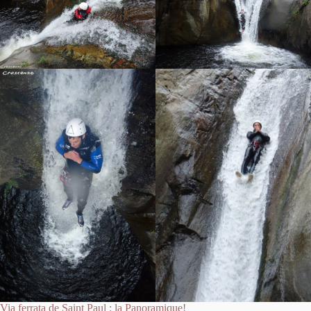
Via ferrata de Saint Paul : la Panoramique!