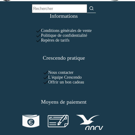
Informations
Conditions générales de vente
Politique de confidentialité
Repères de tarifs
Crescendo pratique
Nous contacter
L'équipe Crescendo
Offrir un bon cadeau
Moyens de paiement