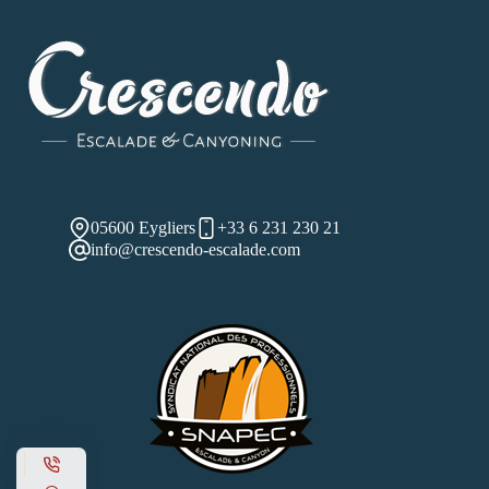
05600 Eygliers
+33 6 231 230 21
info@crescendo-escalade.com