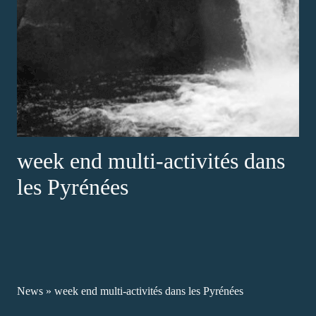
week end multi-activités dans
les Pyrénées
News
»
week end multi-activités dans les Pyrénées