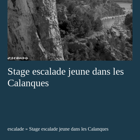
Stage escalade jeune dans les
Calanques
escalade
»
Stage escalade jeune dans les Calanques