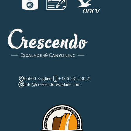
05600 Eygliers
+33 6 231 230 21
info@crescendo-escalade.com