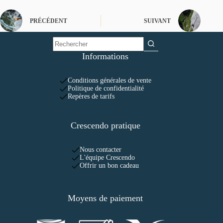
PRÉCÉDENT
SUIVANT
Informations
Conditions générales de vente
Politique de confidentialité
Repères de tarifs
Crescendo pratique
Nous contacter
L'équipe Crescendo
Offrir un bon cadeau
Moyens de paiement