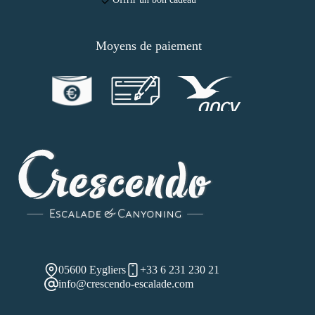
Moyens de paiement
05600 Eygliers
+33 6 231 230 21
info@crescendo-escalade.com