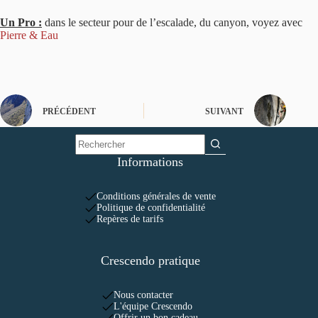
Un Pro :
dans le secteur pour de l’escalade, du canyon, voyez avec
Pierre & Eau
PRÉCÉDENT
SUIVANT
Informations
Conditions générales de vente
Politique de confidentialité
Repères de tarifs
Crescendo pratique
Nous contacter
L'équipe Crescendo
Offrir un bon cadeau