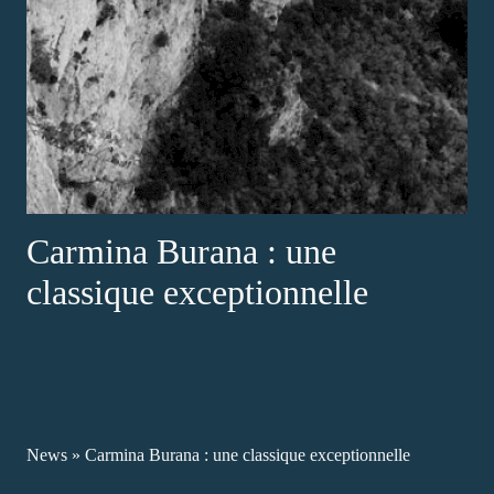
Carmina Burana : une
classique exceptionnelle
News
»
Carmina Burana : une classique exceptionnelle