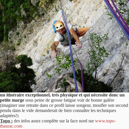
un itinéraire exceptionnel, très physique et qui nécessite donc un
petite marge
sous peine de grosse fatigue voir de bonne galère
(imaginer une retraite dans ce profil laisse songeur, moufler son second
pendu dans le vide demanderait de bien connaître les techniques
adaptées!)
Topo :
des infos assez complète sur la face nord sur
www.topo-
thaurac.com