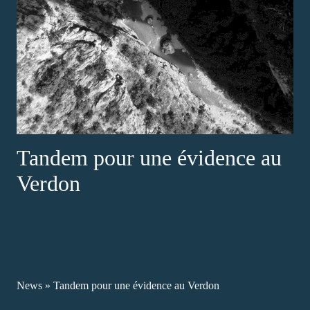
Tandem pour une évidence au
Verdon
News
»
Tandem pour une évidence au Verdon