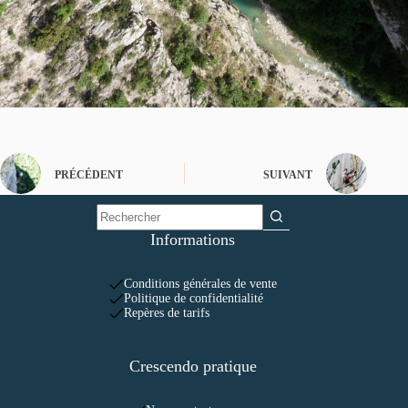
PRÉCÉDENT
SUIVANT
Informations
Conditions générales de vente
Politique de confidentialité
Repères de tarifs
Crescendo pratique