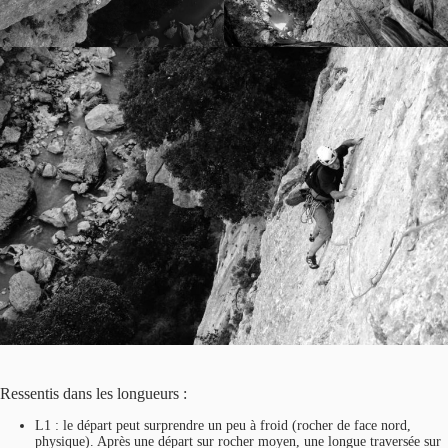
Ressentis dans les longueurs :
L1 : le départ peut surprendre un peu à froid (rocher de face nord,
physique). Après une départ sur rocher moyen, une longue traversée sur