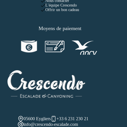
Nous contacter
L'équipe Crescendo
Offrir un bon cadeau
Moyens de paiement
05600 Eygliers
+33 6 231 230 21
info@crescendo-escalade.com