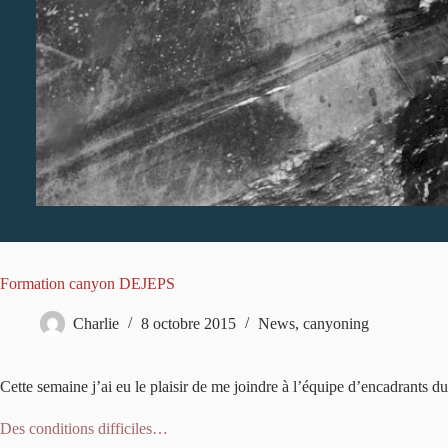
Formation canyon DEJEPS
Charlie
8 octobre 2015
News
,
canyoning
Cette semaine j’ai eu le plaisir de me joindre à l’équipe d’encadran
Des conditions difficiles…